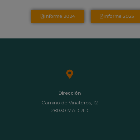
Informe 2024
Informe 2025
Dirección
Camino de Vinateros, 12
28030 MADRID