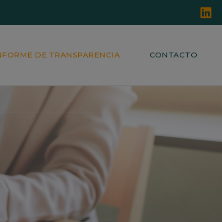
NFORME DE TRANSPARENCIA
CONTACTO