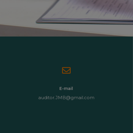
E-mail
auditor.JMB@gmail.com