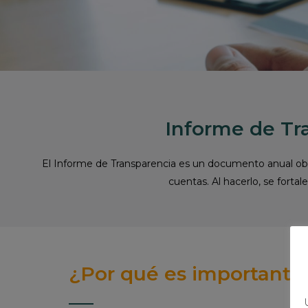
Informe de Tra
El Informe de Transparencia es un documento anual obliga
cuentas. Al hacerlo, se fortale
¿Por qué es importante