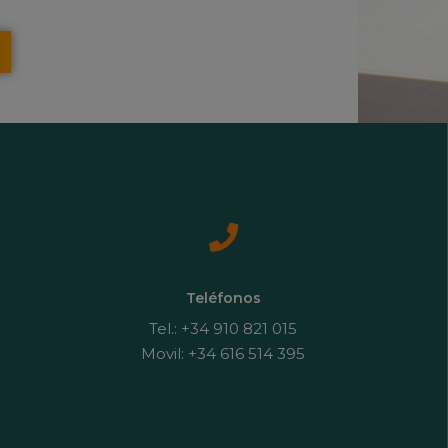
Teléfonos
Tel.: +34 910 821 015
Movil: +34 616 514 395